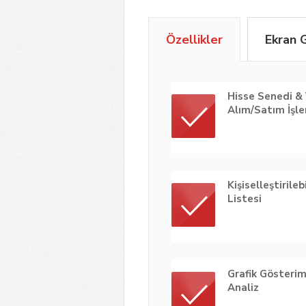
Özellikler
Ekran 
Hisse Senedi &
Alım/Satım İşle
Kişiselleştirileb
Listesi
Grafik Gösterim
Analiz