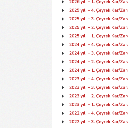
2026 yılı – 1. Çeyrek Kar/Zar
2025 yılı – 4. Çeyrek Kar/Zar
2025 yılı – 3. Çeyrek Kar/Zar
2025 yılı – 2. Çeyrek Kar/Zar
2025 yılı – 1. Çeyrek Kar/Zar
2024 yılı – 4. Çeyrek Kar/Zar
2024 yılı – 3. Çeyrek Kar/Zar
2024 yılı – 2. Çeyrek Kar/Zar
2024 yılı – 1. Çeyrek Kar/Zar
2023 yılı – 4. Çeyrek Kar/Zar
2023 yılı – 3. Çeyrek Kar/Zar
2023 yılı – 2. Çeyrek Kar/Zar
2023 yılı – 1. Çeyrek Kar/Zar
2022 yılı – 4. Çeyrek Kar/Zar
2022 yılı – 3. Çeyrek Kar/Zar