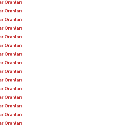
ar Oranları
ar Oranları
ar Oranları
ar Oranları
ar Oranları
ar Oranları
ar Oranları
ar Oranları
ar Oranları
ar Oranları
ar Oranları
ar Oranları
ar Oranları
ar Oranları
ar Oranları