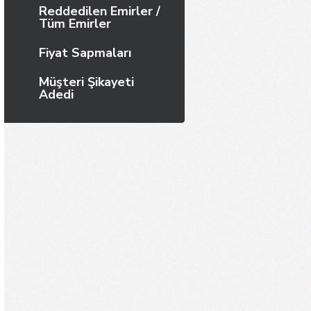
Reddedilen Emirler /
Tüm Emirler
Fiyat Sapmaları
Müşteri Şikayeti
Adedi