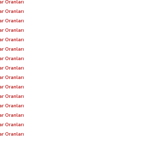
ar Oranları
ar Oranları
ar Oranları
ar Oranları
ar Oranları
ar Oranları
ar Oranları
ar Oranları
ar Oranları
ar Oranları
ar Oranları
ar Oranları
ar Oranları
ar Oranları
ar Oranları