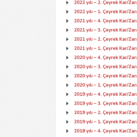
2022 yılı – 2. Çeyrek Kar/Zar
2022 yılı – 1. Çeyrek Kar/Zar
2021 yılı – 4. Çeyrek Kar/Zar
2021 yılı – 3. Çeyrek Kar/Zar
2021 yılı – 2. Çeyrek Kar/Zar
2021 yılı – 1. Çeyrek Kar/Zar
2020 yılı – 4. Çeyrek Kar/Zar
2020 yılı – 3. Çeyrek Kar/Zar
2020 yılı – 2. Çeyrek Kar/Zar
2020 yılı – 1. Çeyrek Kar/Zar
2019 yılı – 4. Çeyrek Kar/Zar
2019 yılı – 3. Çeyrek Kar/Zar
2019 yılı – 2. Çeyrek Kar/Zar
2019 yılı – 1. Çeyrek Kar/Zar
2018 yılı – 4. Çeyrek Kar/Zar