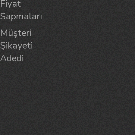
Fiyat
Sapmaları
Müşteri
Şikayeti
Adedi