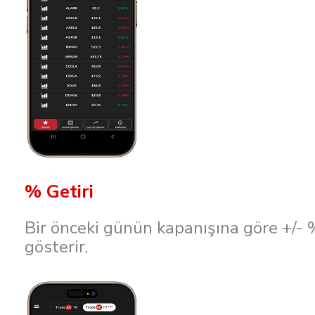
% Getiri
Bir önceki günün kapanışına göre +/- 
gösterir.