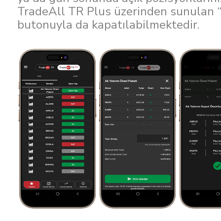
TradeAll TR Plus üzerinden sunulan 
butonuyla da kapatılabilmektedir.