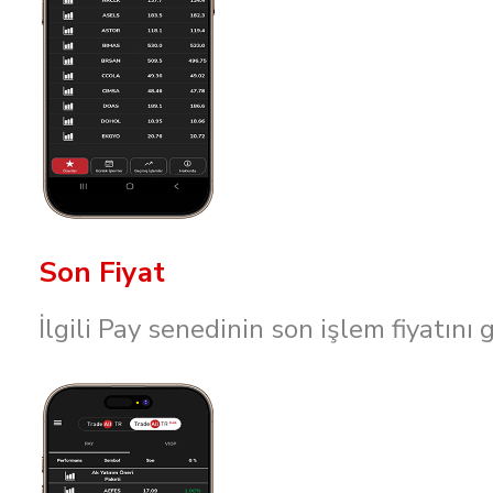
Son Fiyat
İlgili Pay senedinin son işlem fiyatını g