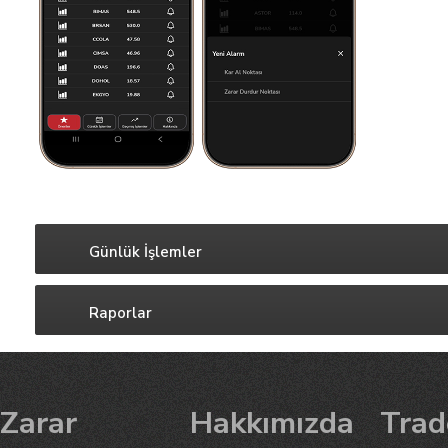
Günlük İşlemler
Raporlar
Zarar
Hakkımızda
Trad