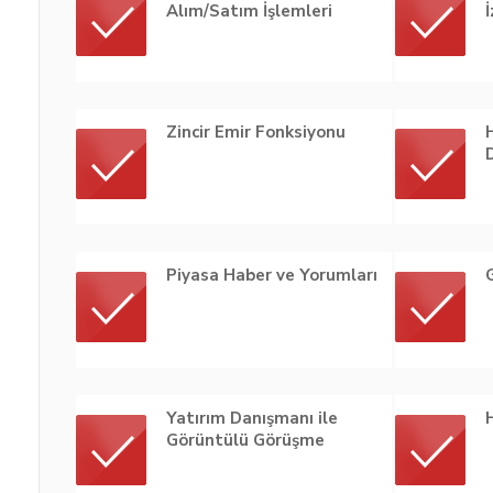
Alım/Satım İşlemleri
Zincir Emir Fonksiyonu
Piyasa Haber ve Yorumları
Yatırım Danışmanı ile
Görüntülü Görüşme